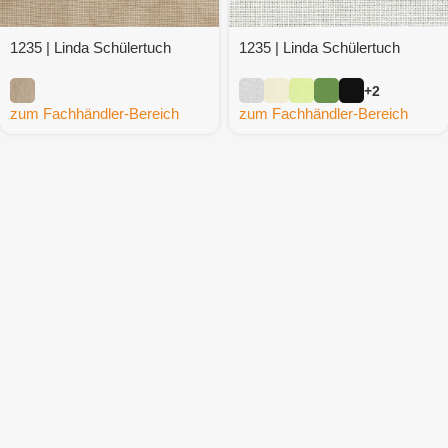
1235 | Linda Schülertuch
1235 | Linda Schülertuch
Vintage
+2
zum Fachhändler-Bereich
zum Fachhändler-Bereich