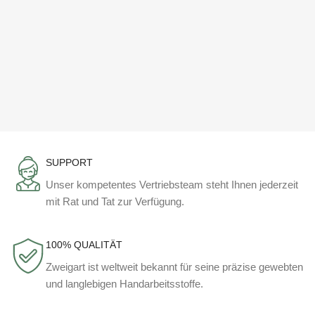
SUPPORT
Unser kompetentes Vertriebsteam steht Ihnen jederzeit
mit Rat und Tat zur Verfügung.
100% QUALITÄT
Zweigart ist weltweit bekannt für seine präzise gewebten
und langlebigen Handarbeitsstoffe.