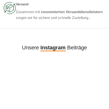
Versand
Zusammen mit
renommierten Versanddienstleistern
sorgen wir für sichere und schnelle Zustellung .
Unsere
Instagram
Beiträge