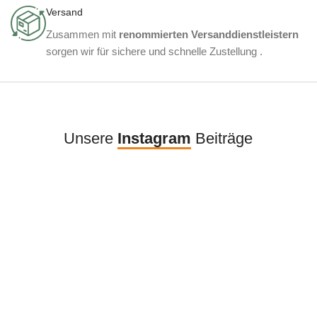
Versand
Zusammen mit
renommierten Versanddienstleistern
sorgen wir für sichere und schnelle Zustellung .
Unsere
Instagram
Beiträge