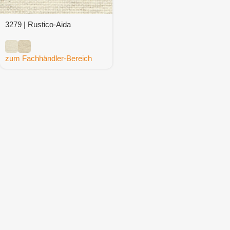
3279 | Rustico-Aida
zum Fachhändler-Bereich