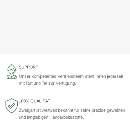
SUPPORT
Unser kompetentes Vertriebsteam steht Ihnen jederzeit
mit Rat und Tat zur Verfügung.
100% QUALITÄT
Zweigart ist weltweit bekannt für seine präzise gewebten
und langlebigen Handarbeitsstoffe.