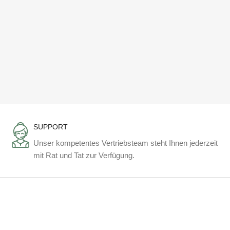
SUPPORT
Unser kompetentes Vertriebsteam steht Ihnen jederzeit
mit Rat und Tat zur Verfügung.