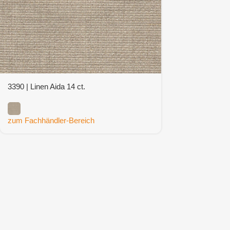
3390 | Linen Aida 14 ct.
zum Fachhändler-Bereich