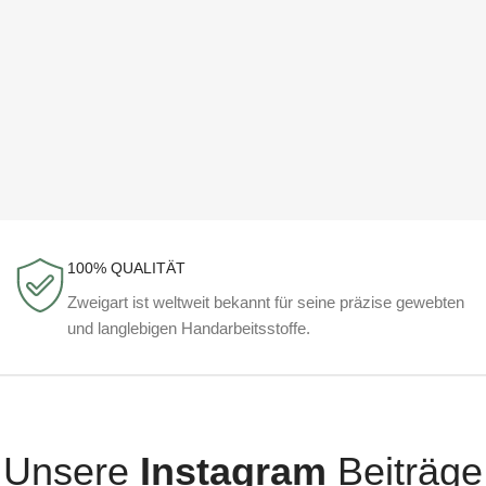
100% QUALITÄT
Zweigart ist weltweit bekannt für seine präzise gewebten
und langlebigen Handarbeitsstoffe.
Unsere
Instagram
Beiträge