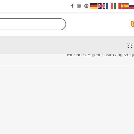
Einzelnes Ergebnis wird angezeigt