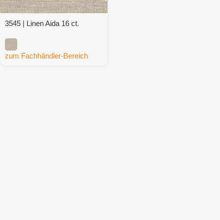
3545 | Linen Aida 16 ct.
zum Fachhändler-Bereich