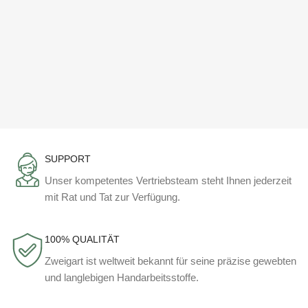
SUPPORT
Unser kompetentes Vertriebsteam steht Ihnen jederzeit
mit Rat und Tat zur Verfügung.
100% QUALITÄT
Zweigart ist weltweit bekannt für seine präzise gewebten
und langlebigen Handarbeitsstoffe.