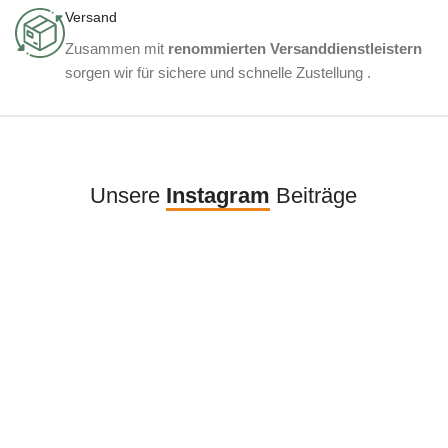
Versand
Zusammen mit
renommierten Versanddienstleistern
sorgen wir für sichere und schnelle Zustellung .
Unsere
Instagram
Beiträge