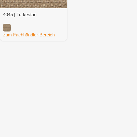
4045 | Turkestan
zum Fachhändler-Bereich