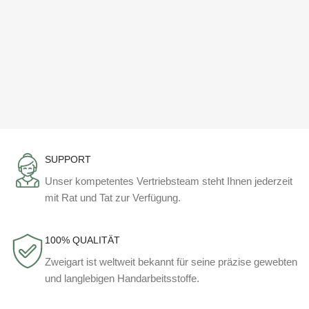
SUPPORT
Unser kompetentes Vertriebsteam steht Ihnen jederzeit
mit Rat und Tat zur Verfügung.
100% QUALITÄT
Zweigart ist weltweit bekannt für seine präzise gewebten
und langlebigen Handarbeitsstoffe.