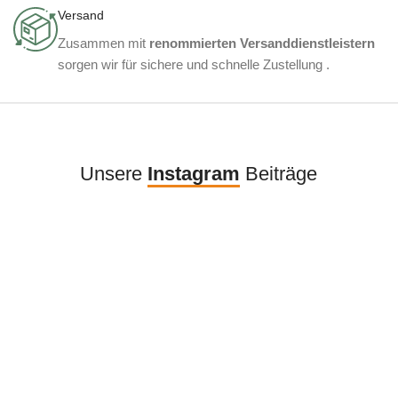
Versand
Zusammen mit
renommierten Versanddienstleistern
sorgen wir für sichere und schnelle Zustellung .
Unsere
Instagram
Beiträge