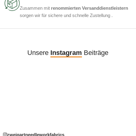
Zusammen mit
renommierten Versanddienstleistern
sorgen wir für sichere und schnelle Zustellung .
Unsere
Instagram
Beiträge
zweigartneedleworkfabrics