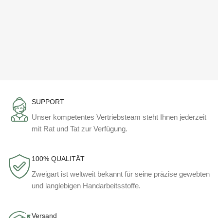
SUPPORT
Unser kompetentes Vertriebsteam steht Ihnen jederzeit
mit Rat und Tat zur Verfügung.
100% QUALITÄT
Zweigart ist weltweit bekannt für seine präzise gewebten
und langlebigen Handarbeitsstoffe.
Versand