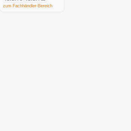
zum Fachhändler-Bereich