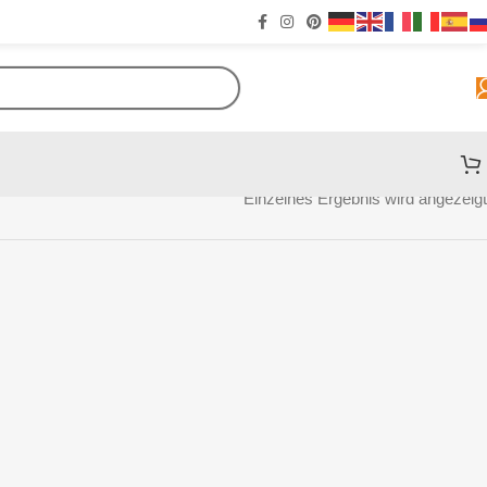
Einzelnes Ergebnis wird angezeigt