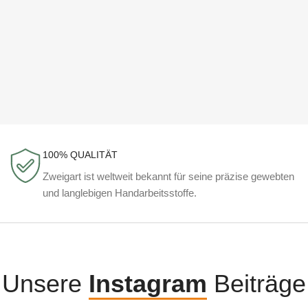
100% QUALITÄT
Zweigart ist weltweit bekannt für seine präzise gewebten
und langlebigen Handarbeitsstoffe.
Unsere
Instagram
Beiträge