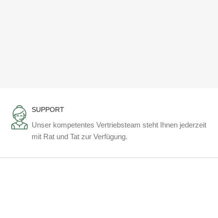
SUPPORT
Unser kompetentes Vertriebsteam steht Ihnen jederzeit
mit Rat und Tat zur Verfügung.