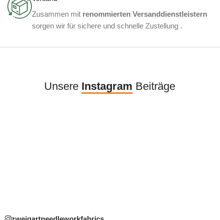
Zusammen mit
renommierten Versanddienstleistern
sorgen wir für sichere und schnelle Zustellung .
Unsere
Instagram
Beiträge
zweigartneedleworkfabrics