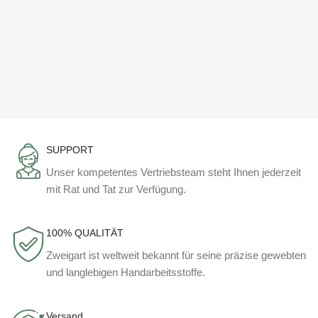
SUPPORT
Unser kompetentes Vertriebsteam steht Ihnen jederzeit
mit Rat und Tat zur Verfügung.
100% QUALITÄT
Zweigart ist weltweit bekannt für seine präzise gewebten
und langlebigen Handarbeitsstoffe.
Versand