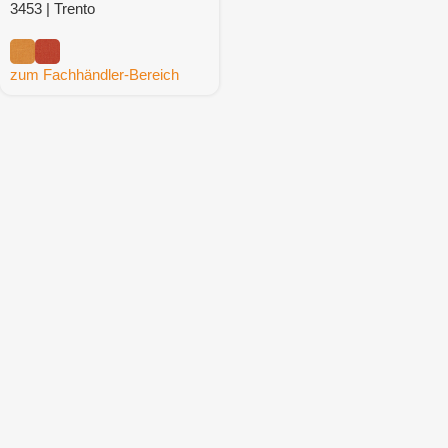
3453 | Trento
zum Fachhändler-Bereich