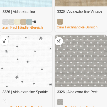
3326 | Aida extra fine Vintage
3326 | Aida extra fine
+5
zum Fachhändler-Bereich
zum Fachhändler-Bereich
3326 | Aida extra fine Sparkle
3326 | Aida extra fine Petit
Point