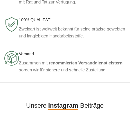
mit Rat und Tat zur Verfügung.
100% QUALITÄT
Zweigart ist weltweit bekannt für seine präzise gewebten
und langlebigen Handarbeitsstoffe.
Versand
Zusammen mit
renommierten Versanddienstleistern
sorgen wir für sichere und schnelle Zustellung .
Unsere
Instagram
Beiträge