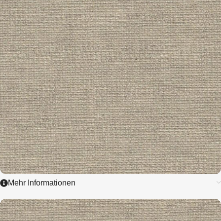
ZUM ARTIKEL
Mehr Informationen
3545
LINEN - AIDA