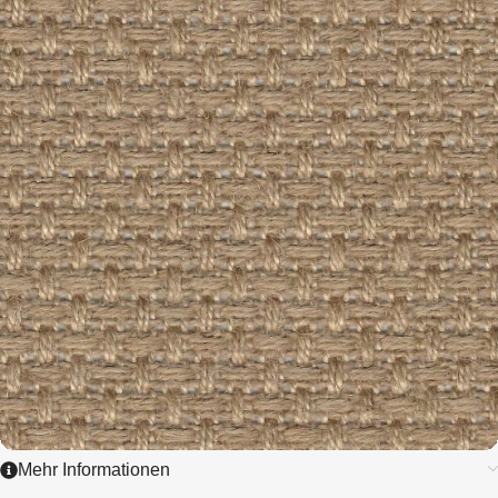
1,45 / cm - 3,5 ct.
ZUM ARTIKEL
Mehr Informationen