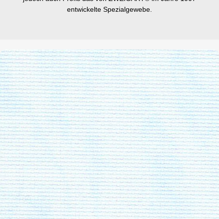
entwickelte Spezialgewebe.