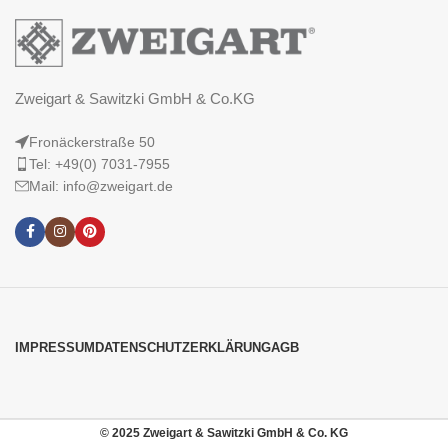
Zweigart & Sawitzki GmbH & Co.KG
Fronäckerstraße 50
Tel: +49(0) 7031-7955
Mail: info@zweigart.de
IMPRESSUM
DATENSCHUTZERKLÄRUNG
AGB
© 2025 Zweigart & Sawitzki GmbH & Co. KG