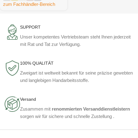
zum Fachhändler-Bereich
SUPPORT
Unser kompetentes Vertriebsteam steht Ihnen jederzeit
mit Rat und Tat zur Verfügung.
100% QUALITÄT
Zweigart ist weltweit bekannt für seine präzise gewebten
und langlebigen Handarbeitsstoffe.
Versand
Zusammen mit
renommierten Versanddienstleistern
sorgen wir für sichere und schnelle Zustellung .