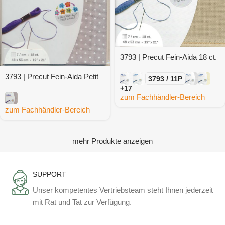
3793 | Precut Fein-Aida 18 ct.
3793 | Precut Fein-Aida Petit
3793 / 11P
Point 18 ct.
+17
zum Fachhändler-Bereich
zum Fachhändler-Bereich
mehr Produkte anzeigen
SUPPORT
Unser kompetentes Vertriebsteam steht Ihnen jederzeit
mit Rat und Tat zur Verfügung.