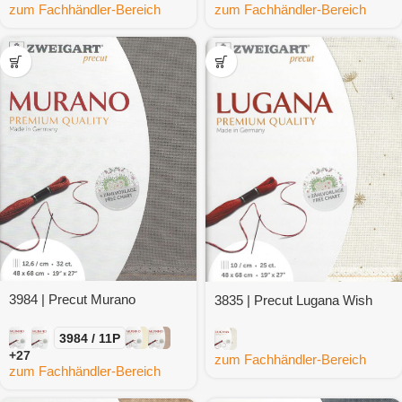
zum Fachhändler-Bereich
zum Fachhändler-Bereich
3984 | Precut Murano
3835 | Precut Lugana Wish
3984 / 11P
+27
zum Fachhändler-Bereich
zum Fachhändler-Bereich