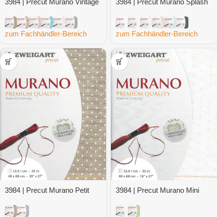
3984 | Precut Murano Vintage
3984 | Precut Murano Splash
zum Fachhändler-Bereich
zum Fachhändler-Bereich
3984 | Precut Murano Petit
3984 | Precut Murano Mini
Point
Dots