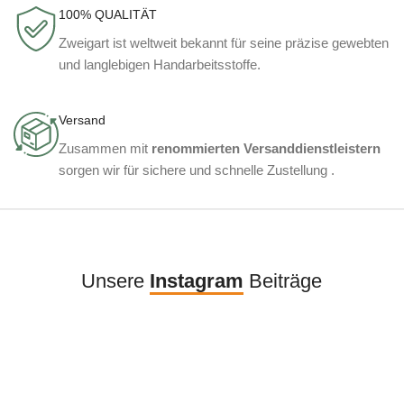
100% QUALITÄT
Zweigart ist weltweit bekannt für seine präzise gewebten
und langlebigen Handarbeitsstoffe.
Versand
Zusammen mit
renommierten Versanddienstleistern
sorgen wir für sichere und schnelle Zustellung .
Unsere
Instagram
Beiträge