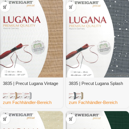
3835 | Precut Lugana Vintage
3835 | Precut Lugana Splash
zum Fachhändler-Bereich
zum Fachhändler-Bereich