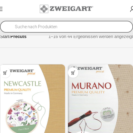
Start
Precuts
1–16 von 44 Ergebnissen werden angezeigt