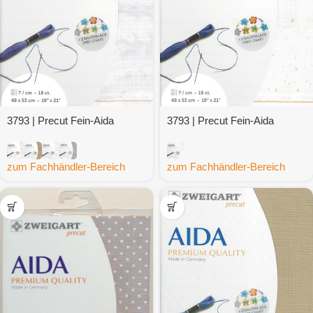
3793 | Precut Fein-Aida
3793 | Precut Fein-Aida
Vintage 18 ct.
Splash 18 ct.
zum Fachhändler-Bereich
zum Fachhändler-Bereich