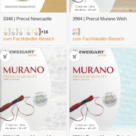
3348 | Precut Newcastle
3984 | Precut Murano Wish
+16
zum Fachhändler-Bereich
zum Fachhändler-Bereich