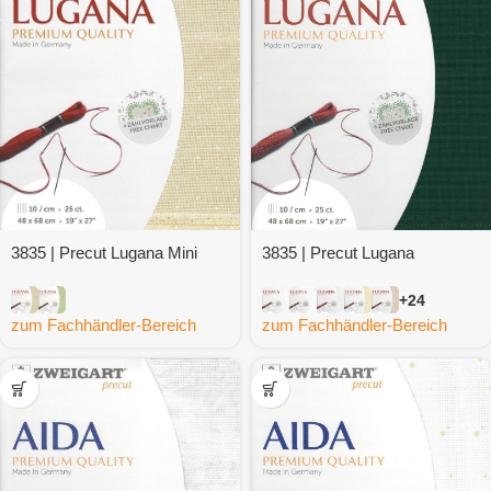
3835 | Precut Lugana
3835 | Precut Lugana Mini
Dots
+24
zum Fachhändler-Bereich
zum Fachhändler-Bereich