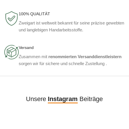
100% QUALITÄT
Zweigart ist weltweit bekannt für seine präzise gewebten
und langlebigen Handarbeitsstoffe.
Versand
Zusammen mit
renommierten Versanddienstleistern
sorgen wir für sichere und schnelle Zustellung .
Unsere
Instagram
Beiträge