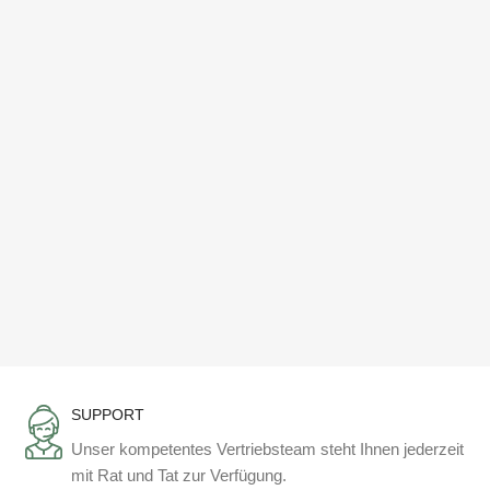
SUPPORT
Unser kompetentes Vertriebsteam steht Ihnen jederzeit
mit Rat und Tat zur Verfügung.