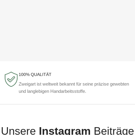
100% QUALITÄT
Zweigart ist weltweit bekannt für seine präzise gewebten
und langlebigen Handarbeitsstoffe.
Unsere
Instagram
Beiträge