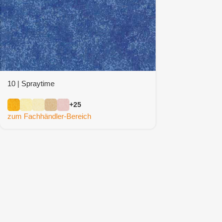
10 | Spraytime
+25
zum Fachhändler-Bereich