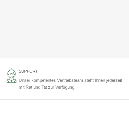
SUPPORT
Unser kompetentes Vertriebsteam steht Ihnen jederzeit
mit Rat und Tat zur Verfügung.