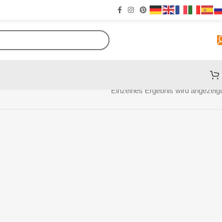
Einzelnes Ergebnis wird angezeigt