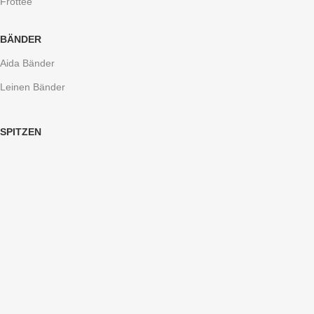
Frottee
BÄNDER
Aida Bänder
Leinen Bänder
SPITZEN