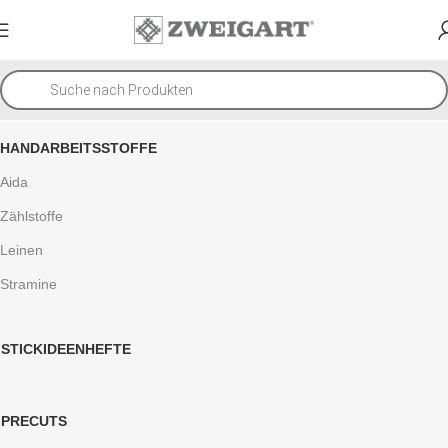
HANDARBEITSSTOFFE
Aida
Zählstoffe
Leinen
Stramine
STICKIDEENHEFTE
PRECUTS