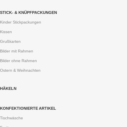
STICK- & KNÜPFPACKUNGEN
Kinder Stickpackungen
Kissen
Grußkarten
Bilder mit Rahmen
Bilder ohne Rahmen
Ostern & Weihnachten
HÄKELN
KONFEKTIONIERTE ARTIKEL
Tischwäsche