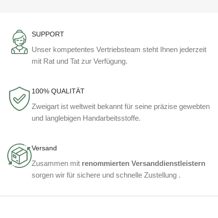
SUPPORT
Unser kompetentes Vertriebsteam steht Ihnen jederzeit
mit Rat und Tat zur Verfügung.
100% QUALITÄT
Zweigart ist weltweit bekannt für seine präzise gewebten
und langlebigen Handarbeitsstoffe.
Versand
Zusammen mit
renommierten Versanddienstleistern
sorgen wir für sichere und schnelle Zustellung .