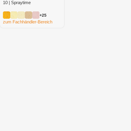
10 | Spraytime
+25
zum Fachhändler-Bereich