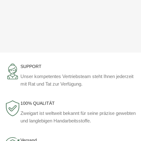
SUPPORT
Unser kompetentes Vertriebsteam steht Ihnen jederzeit
mit Rat und Tat zur Verfügung.
100% QUALITÄT
Zweigart ist weltweit bekannt für seine präzise gewebten
und langlebigen Handarbeitsstoffe.
Versand