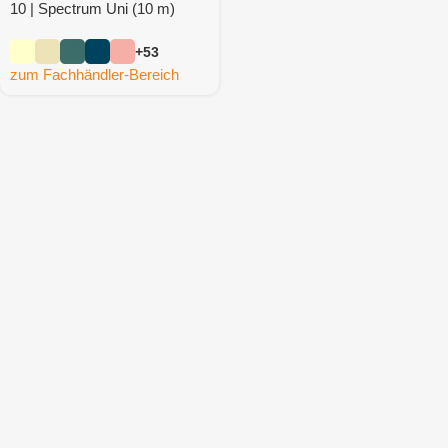
10 | Spectrum Uni (10 m)
+53
zum Fachhändler-Bereich