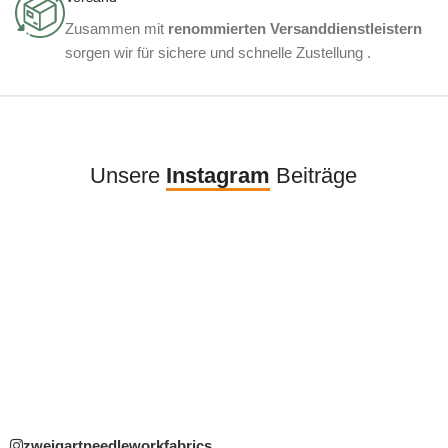
Zusammen mit
renommierten Versanddienstleistern
sorgen wir für sichere und schnelle Zustellung .
Unsere
Instagram
Beiträge
zweigartneedleworkfabrics