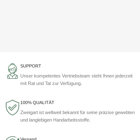
SUPPORT
Unser kompetentes Vertriebsteam steht Ihnen jederzeit
mit Rat und Tat zur Verfügung.
100% QUALITÄT
Zweigart ist weltweit bekannt für seine präzise gewebten
und langlebigen Handarbeitsstoffe.
Versand