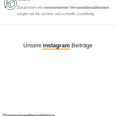
Zusammen mit
renommierten Versanddienstleistern
sorgen wir für sichere und schnelle Zustellung .
Unsere
Instagram
Beiträge
zweigartneedleworkfabrics