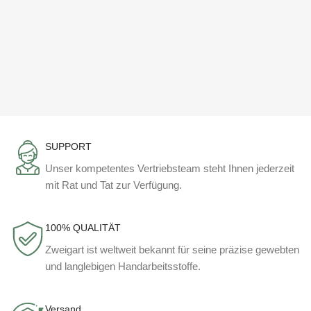
SUPPORT
Unser kompetentes Vertriebsteam steht Ihnen jederzeit
mit Rat und Tat zur Verfügung.
100% QUALITÄT
Zweigart ist weltweit bekannt für seine präzise gewebten
und langlebigen Handarbeitsstoffe.
Versand