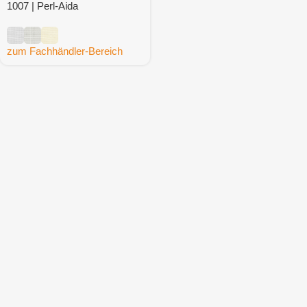
1007 | Perl-Aida
zum Fachhändler-Bereich