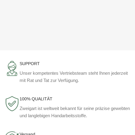
SUPPORT
Unser kompetentes Vertriebsteam steht Ihnen jederzeit
mit Rat und Tat zur Verfügung.
100% QUALITÄT
Zweigart ist weltweit bekannt für seine präzise gewebten
und langlebigen Handarbeitsstoffe.
Versand