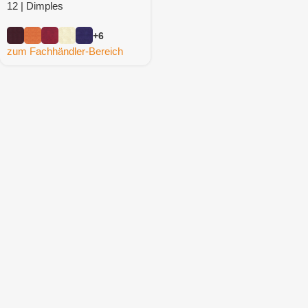
12 | Dimples
+6
zum Fachhändler-Bereich