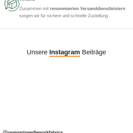
Zusammen mit
renommierten Versanddienstleistern
sorgen wir für sichere und schnelle Zustellung .
Unsere
Instagram
Beiträge
zweigartneedleworkfabrics