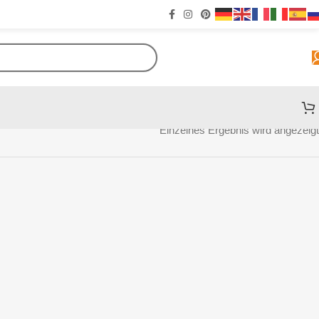
Einzelnes Ergebnis wird angezeigt