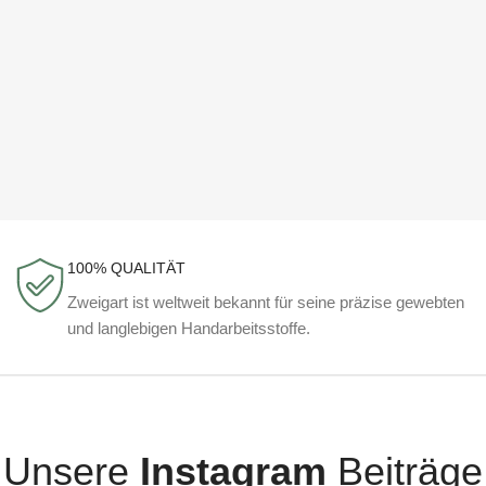
100% QUALITÄT
Zweigart ist weltweit bekannt für seine präzise gewebten
und langlebigen Handarbeitsstoffe.
Unsere
Instagram
Beiträge