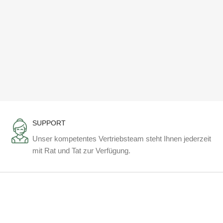
SUPPORT
Unser kompetentes Vertriebsteam steht Ihnen jederzeit
mit Rat und Tat zur Verfügung.