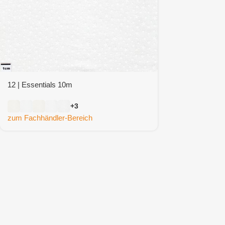
12 | Essentials 10m
+3
zum Fachhändler-Bereich