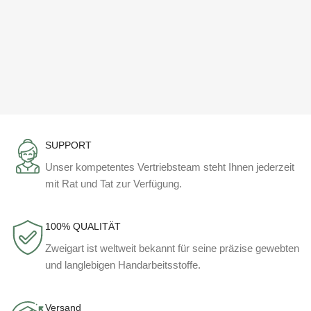
SUPPORT
Unser kompetentes Vertriebsteam steht Ihnen jederzeit
mit Rat und Tat zur Verfügung.
100% QUALITÄT
Zweigart ist weltweit bekannt für seine präzise gewebten
und langlebigen Handarbeitsstoffe.
Versand