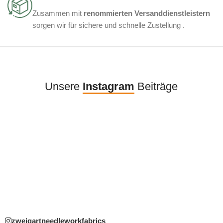
Zusammen mit
renommierten Versanddienstleistern
sorgen wir für sichere und schnelle Zustellung .
Unsere
Instagram
Beiträge
zweigartneedleworkfabrics