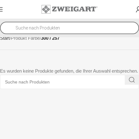
Start
Produkt Farbe
300 / 257
Es wurden keine Produkte gefunden, die Ihrer Auswahl entsprechen.