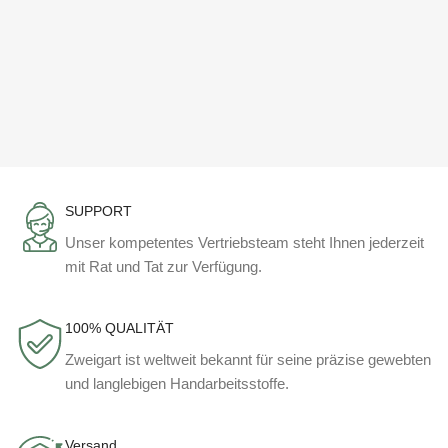
SUPPORT
Unser kompetentes Vertriebsteam steht Ihnen jederzeit
mit Rat und Tat zur Verfügung.
100% QUALITÄT
Zweigart ist weltweit bekannt für seine präzise gewebten
und langlebigen Handarbeitsstoffe.
Versand