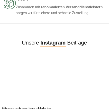
Zusammen mit
renommierten Versanddienstleistern
sorgen wir für sichere und schnelle Zustellung .
Unsere
Instagram
Beiträge
zweigartneedleworkfabrics