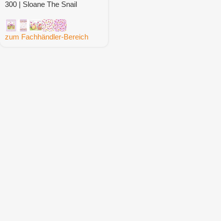
300 | Sloane The Snail
zum Fachhändler-Bereich