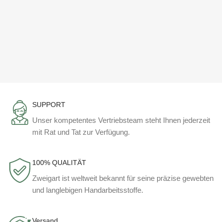
SUPPORT
Unser kompetentes Vertriebsteam steht Ihnen jederzeit
mit Rat und Tat zur Verfügung.
100% QUALITÄT
Zweigart ist weltweit bekannt für seine präzise gewebten
und langlebigen Handarbeitsstoffe.
Versand