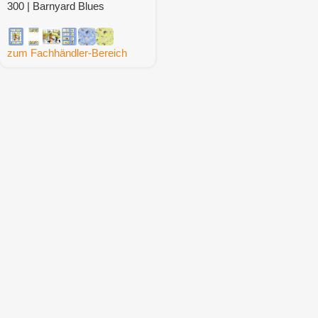
300 | Barnyard Blues
zum Fachhändler-Bereich