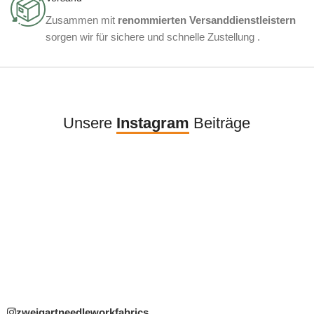
Zusammen mit
renommierten Versanddienstleistern
sorgen wir für sichere und schnelle Zustellung .
Unsere
Instagram
Beiträge
zweigartneedleworkfabrics