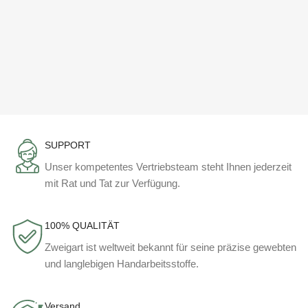
SUPPORT
Unser kompetentes Vertriebsteam steht Ihnen jederzeit
mit Rat und Tat zur Verfügung.
100% QUALITÄT
Zweigart ist weltweit bekannt für seine präzise gewebten
und langlebigen Handarbeitsstoffe.
Versand