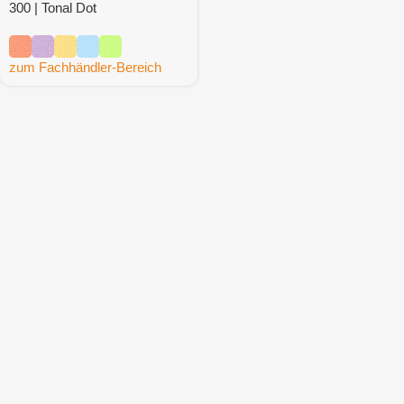
300 | Tonal Dot
zum Fachhändler-Bereich