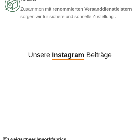
Zusammen mit
renommierten Versanddienstleistern
sorgen wir für sichere und schnelle Zustellung .
Unsere
Instagram
Beiträge
zweigartneedleworkfabrics