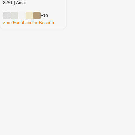
3251 | Aida
+10
zum Fachhändler-Bereich