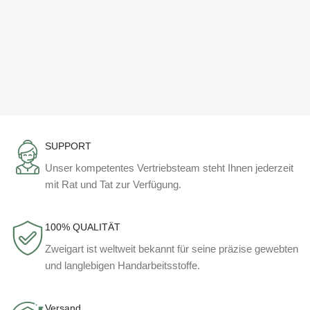
SUPPORT
Unser kompetentes Vertriebsteam steht Ihnen jederzeit
mit Rat und Tat zur Verfügung.
100% QUALITÄT
Zweigart ist weltweit bekannt für seine präzise gewebten
und langlebigen Handarbeitsstoffe.
Versand