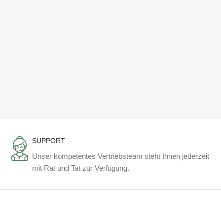
SUPPORT
Unser kompetentes Vertriebsteam steht Ihnen jederzeit
mit Rat und Tat zur Verfügung.