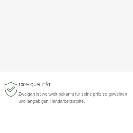
100% QUALITÄT
Zweigart ist weltweit bekannt für seine präzise gewebten
und langlebigen Handarbeitsstoffe.