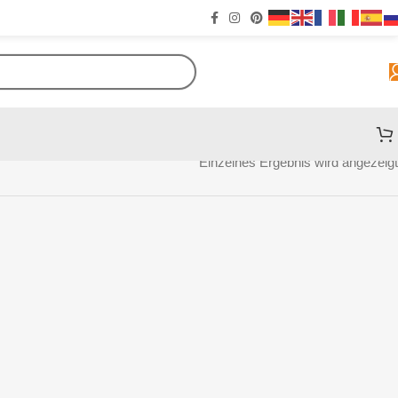
Einzelnes Ergebnis wird angezeigt