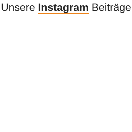
Unsere
Instagram
Beiträge