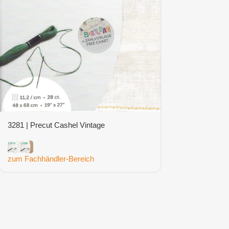
3281 | Precut Cashel Vintage
zum Fachhändler-Bereich