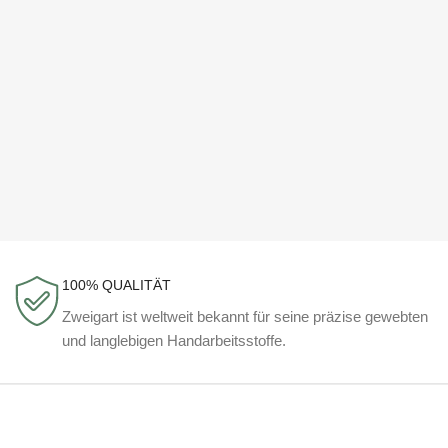
100% QUALITÄT
Zweigart ist weltweit bekannt für seine präzise gewebten
und langlebigen Handarbeitsstoffe.