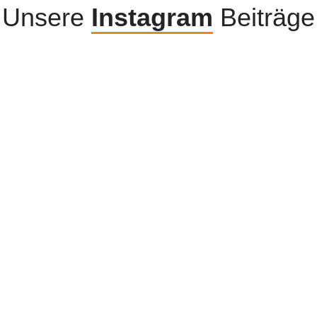
Unsere
Instagram
Beiträge