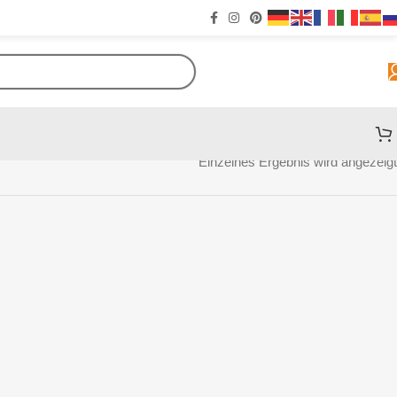
Einzelnes Ergebnis wird angezeigt