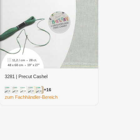
3281 | Precut Cashel
+16
zum Fachhändler-Bereich