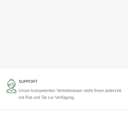
SUPPORT
Unser kompetentes Vertriebsteam steht Ihnen jederzeit
mit Rat und Tat zur Verfügung.