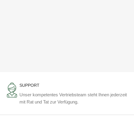
SUPPORT
Unser kompetentes Vertriebsteam steht Ihnen jederzeit
mit Rat und Tat zur Verfügung.