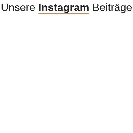
Unsere
Instagram
Beiträge