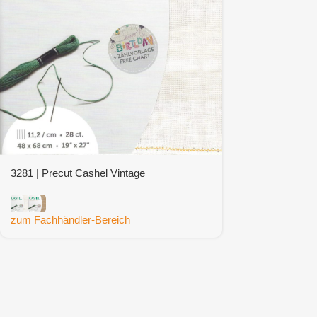
3281 | Precut Cashel Vintage
zum Fachhändler-Bereich