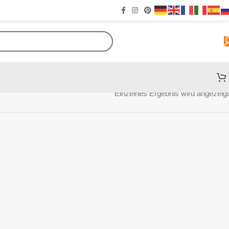
Einzelnes Ergebnis wird angezeigt