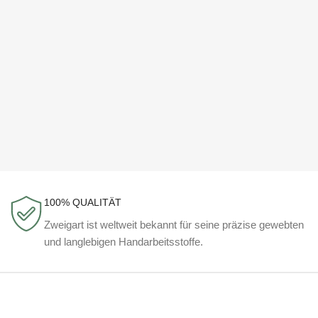
100% QUALITÄT
Zweigart ist weltweit bekannt für seine präzise gewebten
und langlebigen Handarbeitsstoffe.