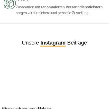
Zusammen mit
renommierten Versanddienstleistern
sorgen wir für sichere und schnelle Zustellung .
Unsere
Instagram
Beiträge
zweigartneedleworkfabrics