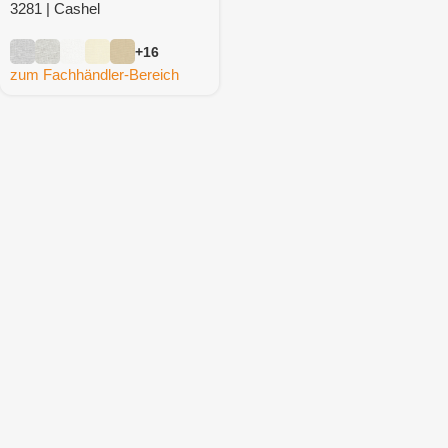
3281 | Cashel
+16
zum Fachhändler-Bereich