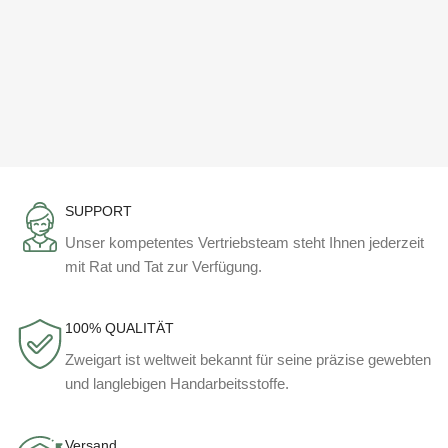
SUPPORT
Unser kompetentes Vertriebsteam steht Ihnen jederzeit
mit Rat und Tat zur Verfügung.
100% QUALITÄT
Zweigart ist weltweit bekannt für seine präzise gewebten
und langlebigen Handarbeitsstoffe.
Versand