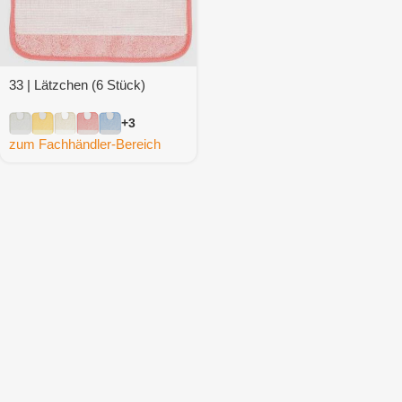
33 | Lätzchen (6 Stück)
+3
zum Fachhändler-Bereich