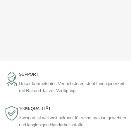
SUPPORT
Unser kompetentes Vertriebsteam steht Ihnen jederzeit
mit Rat und Tat zur Verfügung.
100% QUALITÄT
Zweigart ist weltweit bekannt für seine präzise gewebten
und langlebigen Handarbeitsstoffe.