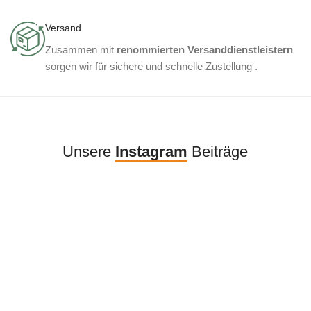
Versand
Zusammen mit
renommierten Versanddienstleistern
sorgen wir für sichere und schnelle Zustellung .
Unsere
Instagram
Beiträge