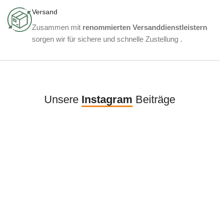
Versand
Zusammen mit
renommierten Versanddienstleistern
sorgen wir für sichere und schnelle Zustellung .
Unsere
Instagram
Beiträge