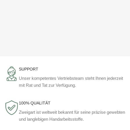
SUPPORT
Unser kompetentes Vertriebsteam steht Ihnen jederzeit
mit Rat und Tat zur Verfügung.
100% QUALITÄT
Zweigart ist weltweit bekannt für seine präzise gewebten
und langlebigen Handarbeitsstoffe.