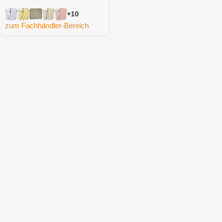
+10
zum Fachhändler-Bereich