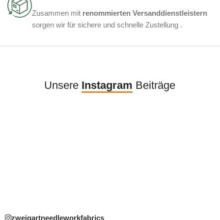
Zusammen mit
renommierten Versanddienstleistern
sorgen wir für sichere und schnelle Zustellung .
Unsere
Instagram
Beiträge
zweigartneedleworkfabrics