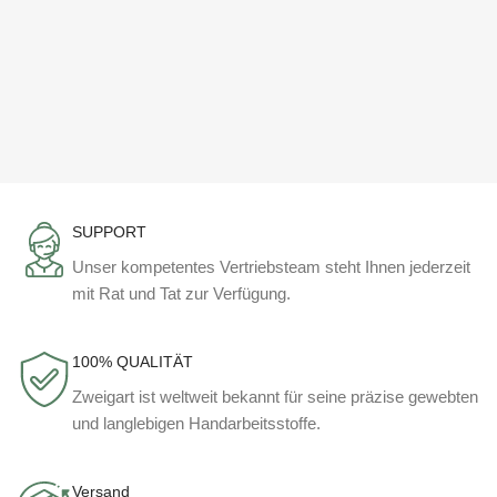
SUPPORT
Unser kompetentes Vertriebsteam steht Ihnen jederzeit
mit Rat und Tat zur Verfügung.
100% QUALITÄT
Zweigart ist weltweit bekannt für seine präzise gewebten
und langlebigen Handarbeitsstoffe.
Versand