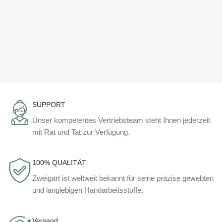
SUPPORT
Unser kompetentes Vertriebsteam steht Ihnen jederzeit
mit Rat und Tat zur Verfügung.
100% QUALITÄT
Zweigart ist weltweit bekannt für seine präzise gewebten
und langlebigen Handarbeitsstoffe.
Versand