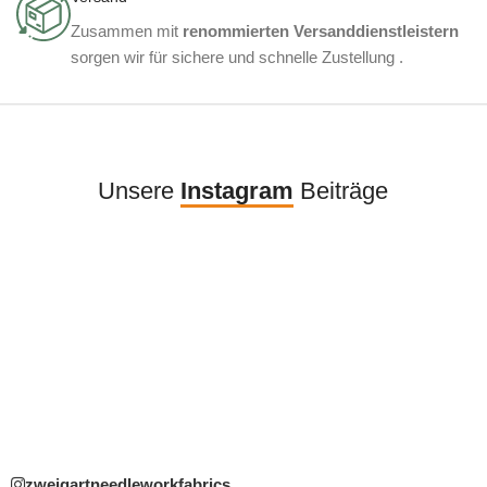
Zusammen mit
renommierten Versanddienstleistern
sorgen wir für sichere und schnelle Zustellung .
Unsere
Instagram
Beiträge
zweigartneedleworkfabrics