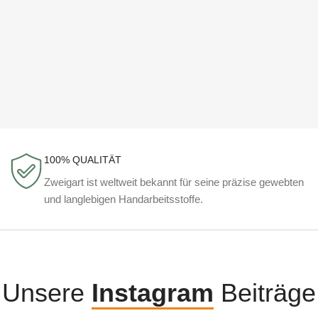
100% QUALITÄT
Zweigart ist weltweit bekannt für seine präzise gewebten
und langlebigen Handarbeitsstoffe.
Unsere
Instagram
Beiträge