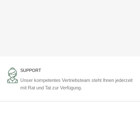
SUPPORT
Unser kompetentes Vertriebsteam steht Ihnen jederzeit
mit Rat und Tat zur Verfügung.