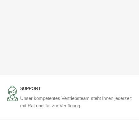
SUPPORT
Unser kompetentes Vertriebsteam steht Ihnen jederzeit
mit Rat und Tat zur Verfügung.