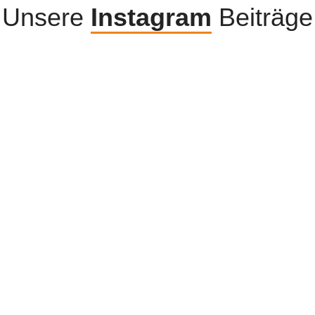
Unsere
Instagram
Beiträge