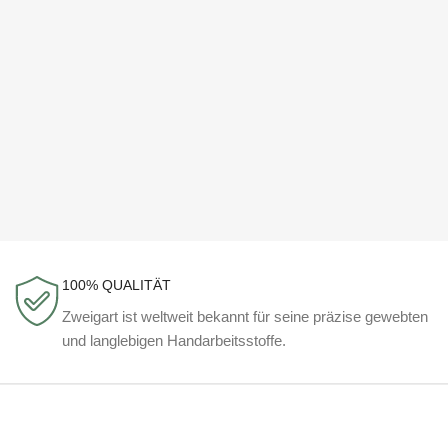
100% QUALITÄT
Zweigart ist weltweit bekannt für seine präzise gewebten
und langlebigen Handarbeitsstoffe.