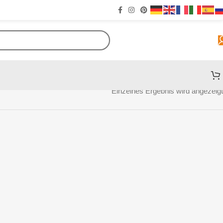
Einzelnes Ergebnis wird angezeigt