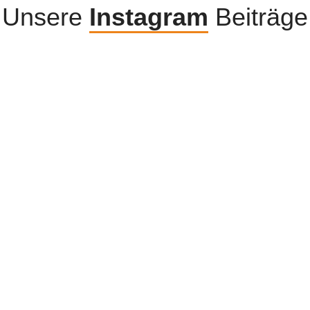
Unsere
Instagram
Beiträge