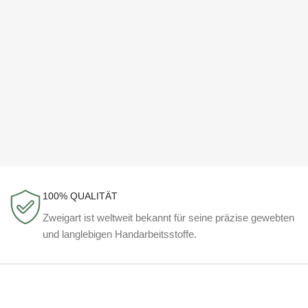
100% QUALITÄT
Zweigart ist weltweit bekannt für seine präzise gewebten
und langlebigen Handarbeitsstoffe.