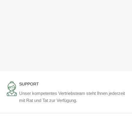
SUPPORT
Unser kompetentes Vertriebsteam steht Ihnen jederzeit
mit Rat und Tat zur Verfügung.