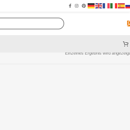
Einzelnes Ergebnis wird angezeigt