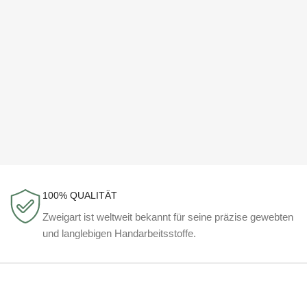
100% QUALITÄT
Zweigart ist weltweit bekannt für seine präzise gewebten
und langlebigen Handarbeitsstoffe.