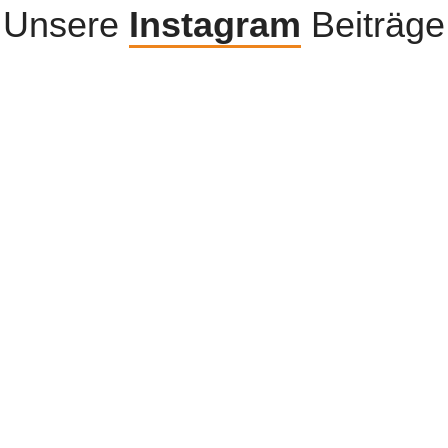
Unsere
Instagram
Beiträge