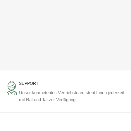
SUPPORT
Unser kompetentes Vertriebsteam steht Ihnen jederzeit
mit Rat und Tat zur Verfügung.