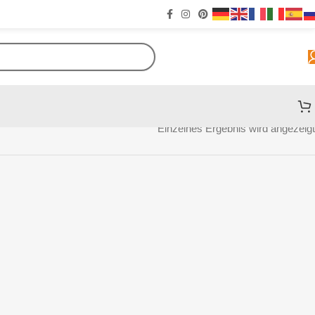
Einzelnes Ergebnis wird angezeigt