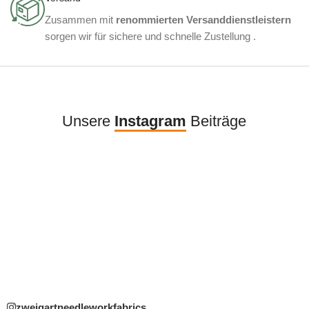
Zusammen mit
renommierten Versanddienstleistern
sorgen wir für sichere und schnelle Zustellung .
Unsere
Instagram
Beiträge
zweigartneedleworkfabrics