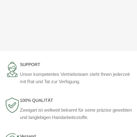
SUPPORT
Unser kompetentes Vertriebsteam steht Ihnen jederzeit
mit Rat und Tat zur Verfügung.
100% QUALITÄT
Zweigart ist weltweit bekannt für seine präzise gewebten
und langlebigen Handarbeitsstoffe.
Versand