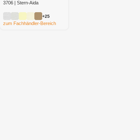
3706 | Stern-Aida
+25
zum Fachhändler-Bereich