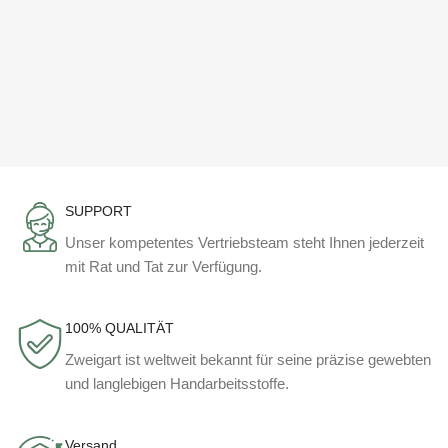
SUPPORT
Unser kompetentes Vertriebsteam steht Ihnen jederzeit
mit Rat und Tat zur Verfügung.
100% QUALITÄT
Zweigart ist weltweit bekannt für seine präzise gewebten
und langlebigen Handarbeitsstoffe.
Versand