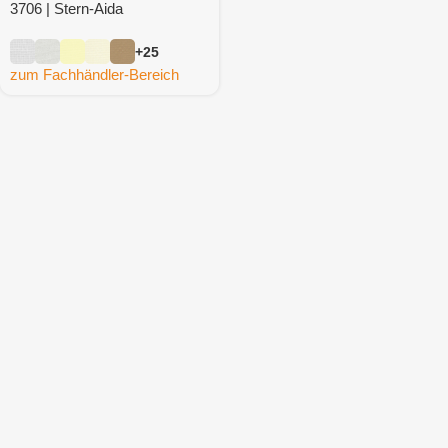
3706 | Stern-Aida
+25
zum Fachhändler-Bereich