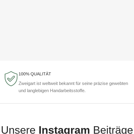
100% QUALITÄT
Zweigart ist weltweit bekannt für seine präzise gewebten
und langlebigen Handarbeitsstoffe.
Unsere
Instagram
Beiträge