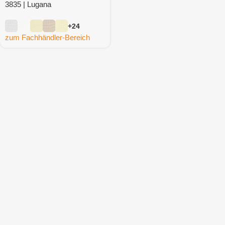
3835 | Lugana
+24
zum Fachhändler-Bereich