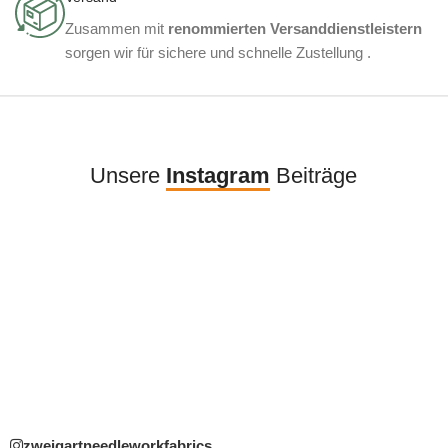
Zusammen mit
renommierten Versanddienstleistern
sorgen wir für sichere und schnelle Zustellung .
Unsere
Instagram
Beiträge
zweigartneedleworkfabrics