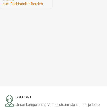
zum Fachhändler-Bereich
SUPPORT
Unser kompetentes Vertriebsteam steht Ihnen jederzeit