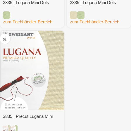
3835 | Lugana Mini Dots
3835 | Lugana Mini Dots
zum Fachhändler-Bereich
zum Fachhändler-Bereich
3835 | Precut Lugana Mini
Dots