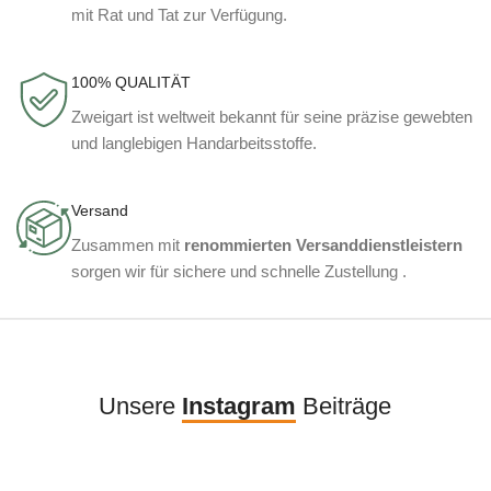
mit Rat und Tat zur Verfügung.
100% QUALITÄT
Zweigart ist weltweit bekannt für seine präzise gewebten
und langlebigen Handarbeitsstoffe.
Versand
Zusammen mit
renommierten Versanddienstleistern
sorgen wir für sichere und schnelle Zustellung .
Unsere
Instagram
Beiträge