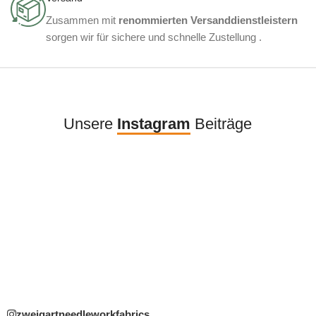
Zusammen mit
renommierten Versanddienstleistern
sorgen wir für sichere und schnelle Zustellung .
Unsere
Instagram
Beiträge
zweigartneedleworkfabrics