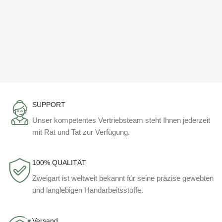
SUPPORT
Unser kompetentes Vertriebsteam steht Ihnen jederzeit
mit Rat und Tat zur Verfügung.
100% QUALITÄT
Zweigart ist weltweit bekannt für seine präzise gewebten
und langlebigen Handarbeitsstoffe.
Versand