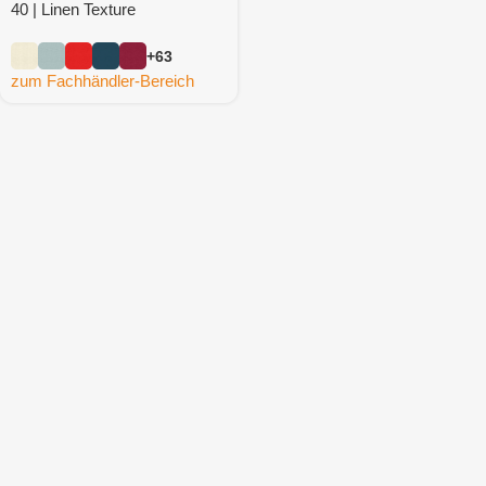
40 | Linen Texture
+63
zum Fachhändler-Bereich