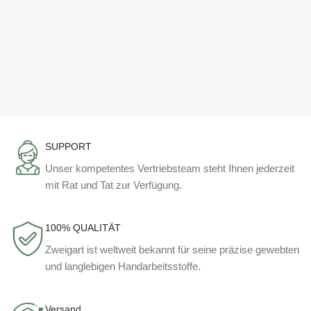
SUPPORT
Unser kompetentes Vertriebsteam steht Ihnen jederzeit
mit Rat und Tat zur Verfügung.
100% QUALITÄT
Zweigart ist weltweit bekannt für seine präzise gewebten
und langlebigen Handarbeitsstoffe.
Versand