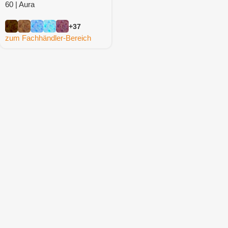
60 | Aura
+37
zum Fachhändler-Bereich