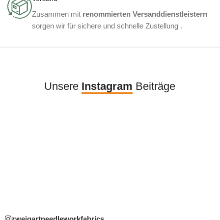
Zusammen mit
renommierten Versanddienstleistern
sorgen wir für sichere und schnelle Zustellung .
Unsere
Instagram
Beiträge
zweigartneedleworkfabrics