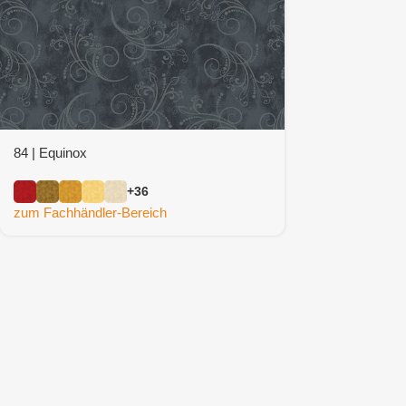
84 | Equinox
+36
zum Fachhändler-Bereich