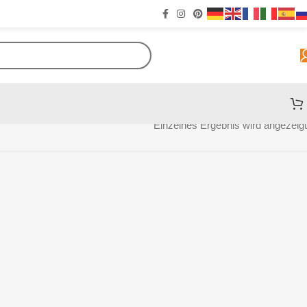
Einzelnes Ergebnis wird angezeigt