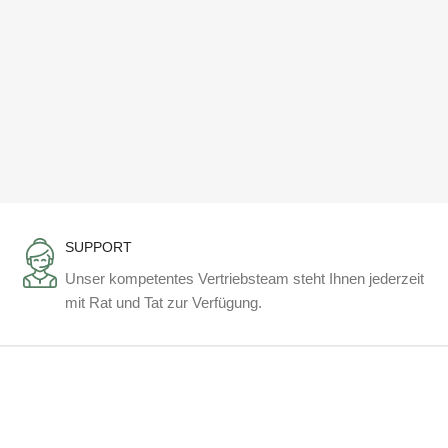
SUPPORT
Unser kompetentes Vertriebsteam steht Ihnen jederzeit
mit Rat und Tat zur Verfügung.