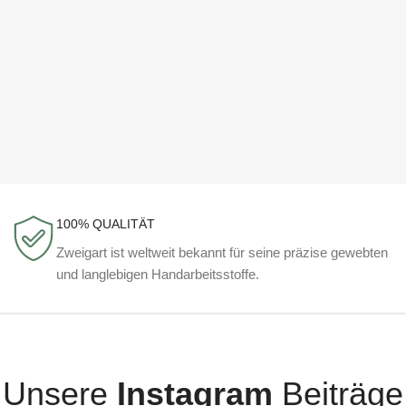
100% QUALITÄT
Zweigart ist weltweit bekannt für seine präzise gewebten
und langlebigen Handarbeitsstoffe.
Unsere
Instagram
Beiträge