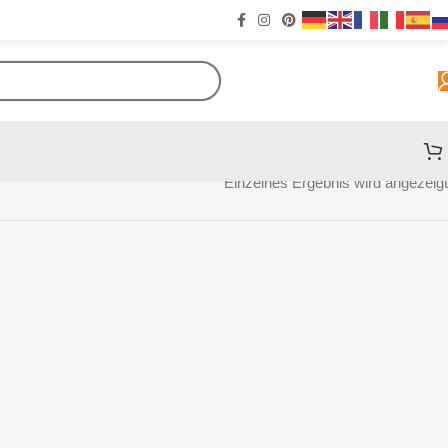
Einzelnes Ergebnis wird angezeigt