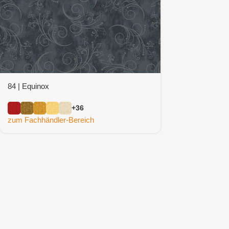
84 | Equinox
+36
zum Fachhändler-Bereich