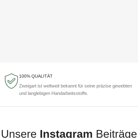
100% QUALITÄT
Zweigart ist weltweit bekannt für seine präzise gewebten
und langlebigen Handarbeitsstoffe.
Unsere
Instagram
Beiträge