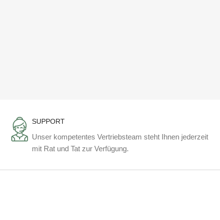
SUPPORT
Unser kompetentes Vertriebsteam steht Ihnen jederzeit
mit Rat und Tat zur Verfügung.