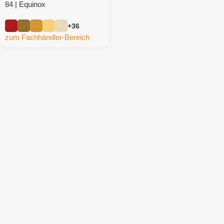
84 | Equinox
+36
zum Fachhändler-Bereich