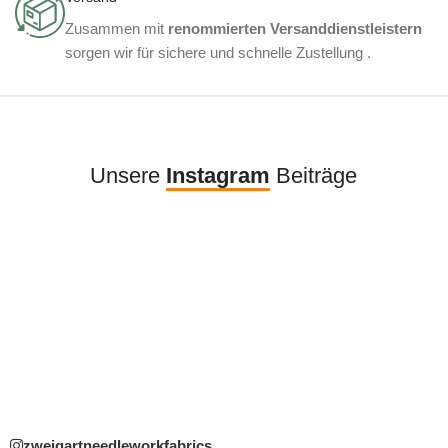
Zusammen mit
renommierten Versanddienstleistern
sorgen wir für sichere und schnelle Zustellung .
Unsere
Instagram
Beiträge
zweigartneedleworkfabrics