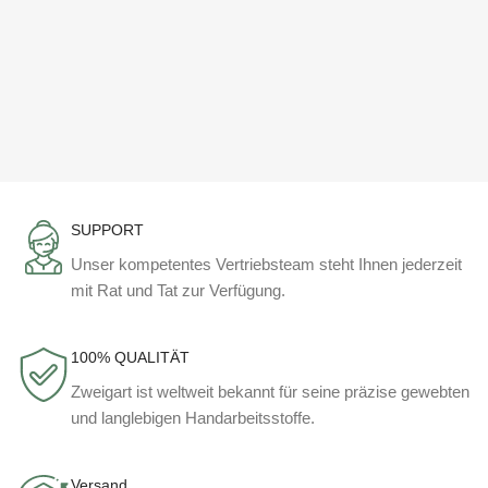
SUPPORT
Unser kompetentes Vertriebsteam steht Ihnen jederzeit
mit Rat und Tat zur Verfügung.
100% QUALITÄT
Zweigart ist weltweit bekannt für seine präzise gewebten
und langlebigen Handarbeitsstoffe.
Versand