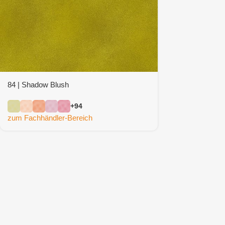
84 | Shadow Blush
+94
zum Fachhändler-Bereich