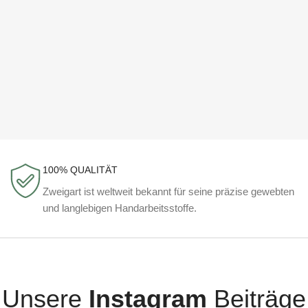
100% QUALITÄT
Zweigart ist weltweit bekannt für seine präzise gewebten
und langlebigen Handarbeitsstoffe.
Unsere
Instagram
Beiträge