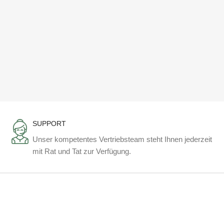
SUPPORT
Unser kompetentes Vertriebsteam steht Ihnen jederzeit
mit Rat und Tat zur Verfügung.