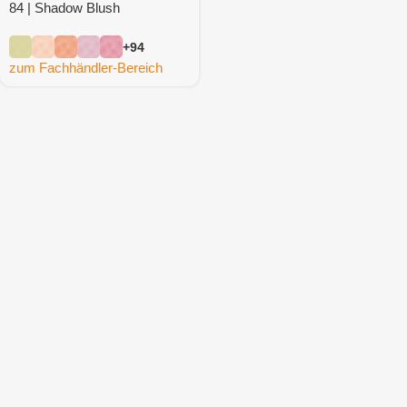
84 | Shadow Blush
+94
zum Fachhändler-Bereich