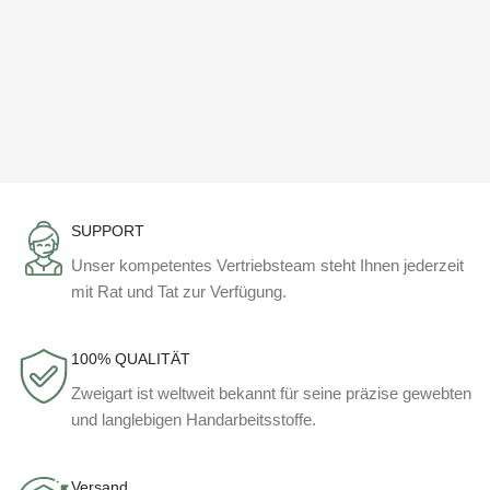
SUPPORT
Unser kompetentes Vertriebsteam steht Ihnen jederzeit
mit Rat und Tat zur Verfügung.
100% QUALITÄT
Zweigart ist weltweit bekannt für seine präzise gewebten
und langlebigen Handarbeitsstoffe.
Versand