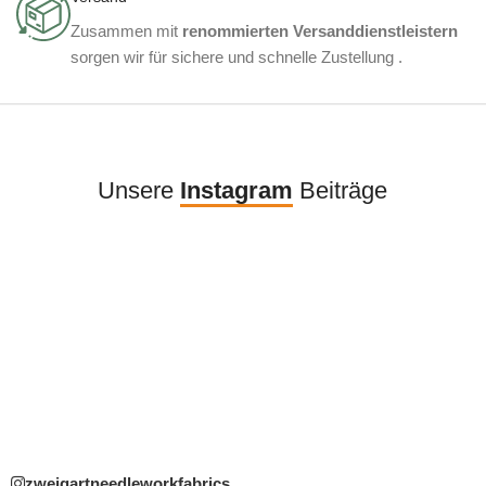
Zusammen mit
renommierten Versanddienstleistern
sorgen wir für sichere und schnelle Zustellung .
Unsere
Instagram
Beiträge
zweigartneedleworkfabrics