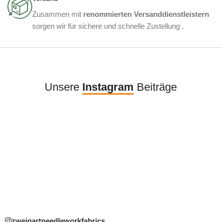
Zusammen mit
renommierten Versanddienstleistern
sorgen wir für sichere und schnelle Zustellung .
Unsere
Instagram
Beiträge
zweigartneedleworkfabrics