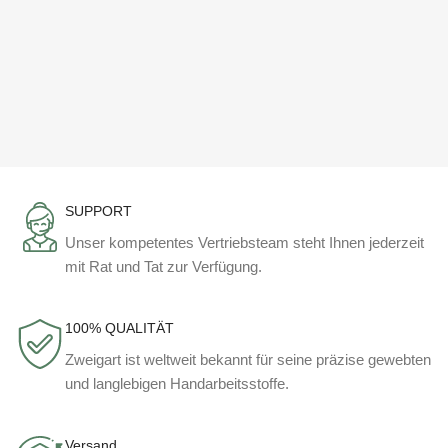
SUPPORT
Unser kompetentes Vertriebsteam steht Ihnen jederzeit
mit Rat und Tat zur Verfügung.
100% QUALITÄT
Zweigart ist weltweit bekannt für seine präzise gewebten
und langlebigen Handarbeitsstoffe.
Versand