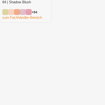
84 | Shadow Blush
+94
zum Fachhändler-Bereich